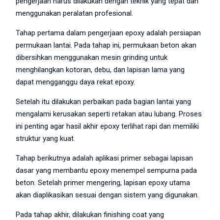
pengerjaan harus dilakukan dengan teknik yang tepat dan
menggunakan peralatan profesional.
Tahap pertama dalam pengerjaan epoxy adalah persiapan
permukaan lantai. Pada tahap ini, permukaan beton akan
dibersihkan menggunakan mesin grinding untuk
menghilangkan kotoran, debu, dan lapisan lama yang
dapat mengganggu daya rekat epoxy.
Setelah itu dilakukan perbaikan pada bagian lantai yang
mengalami kerusakan seperti retakan atau lubang. Proses
ini penting agar hasil akhir epoxy terlihat rapi dan memiliki
struktur yang kuat.
Tahap berikutnya adalah aplikasi primer sebagai lapisan
dasar yang membantu epoxy menempel sempurna pada
beton. Setelah primer mengering, lapisan epoxy utama
akan diaplikasikan sesuai dengan sistem yang digunakan.
Pada tahap akhir, dilakukan finishing coat yang