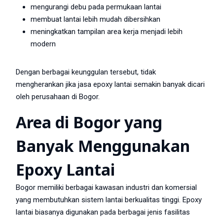
mengurangi debu pada permukaan lantai
membuat lantai lebih mudah dibersihkan
meningkatkan tampilan area kerja menjadi lebih
modern
Dengan berbagai keunggulan tersebut, tidak
mengherankan jika jasa epoxy lantai semakin banyak dicari
oleh perusahaan di Bogor.
Area di Bogor yang
Banyak Menggunakan
Epoxy Lantai
Bogor memiliki berbagai kawasan industri dan komersial
yang membutuhkan sistem lantai berkualitas tinggi. Epoxy
lantai biasanya digunakan pada berbagai jenis fasilitas