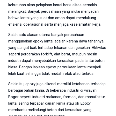
kebutuhan akan pelapisan lantai berkualitas semakin
meningkat. Banyak perusahaan yang mulai menyadari
bahwa lantai yang kuat dan aman dapat mendukung
efisiensi operasional serta menjaga keselamatan kerja.
Salah satu alasan utama banyak perusahaan
menggunakan epoxy lantai adalah karena daya tahannya
yang sangat baik terhadap tekanan dan gesekan. Aktivitas
seperti pergerakan forklift, alat berat, maupun mesin
industri dapat menyebabkan kerusakan pada lantai beton
biasa. Dengan lapisan epoxy, permukaan lantai menjadi
lebih kuat sehingga tidak mudah retak atau terkikis.
Selain itu, epoxy juga dikenal memiliki ketahanan terhadap
berbagai bahan kimia. Di beberapa industri di wilayah
Bogor seperti industri makanan, farmasi, dan manufaktur,
lantai sering terpapar cairan kimia atau oli. Epoxy
membantu melindungi beton dari kerusakan yang