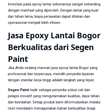
Investasi pada epoxy lantai sebenarnya sangat sebanding
dengan manfaat yang diperoleh. Dengan lantai yang kuat
dan tahan lama, biaya perawatan dapat ditekan dan
operasional menjadi lebih efisien.
Jasa Epoxy Lantai Bogor
Berkualitas dari Segen
Paint
Jika Anda sedang mencari jasa epoxy lantai Bogor yang
profesional dan terpercaya, memilih penyedia layanan
dengan standar kerja tinggi adalah langkah yang tepat.
Segen Paint
hadir sebagai penyedia solusi cat dan
pelapis inovatif yang mengutamakan kualitas, daya tahan,
dan keindahan. Setiap produk kami diformulasikan melalui
riset mendalam menggunakan bahan berkualitas tinggi