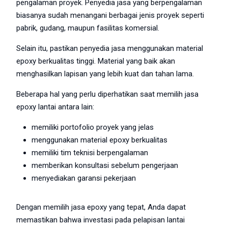
pengalaman proyek. Penyedia jasa yang berpengalaman
biasanya sudah menangani berbagai jenis proyek seperti
pabrik, gudang, maupun fasilitas komersial.
Selain itu, pastikan penyedia jasa menggunakan material
epoxy berkualitas tinggi. Material yang baik akan
menghasilkan lapisan yang lebih kuat dan tahan lama.
Beberapa hal yang perlu diperhatikan saat memilih jasa
epoxy lantai antara lain:
memiliki portofolio proyek yang jelas
menggunakan material epoxy berkualitas
memiliki tim teknisi berpengalaman
memberikan konsultasi sebelum pengerjaan
menyediakan garansi pekerjaan
Dengan memilih jasa epoxy yang tepat, Anda dapat
memastikan bahwa investasi pada pelapisan lantai