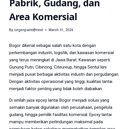
Pabrik, Gudang, dan
Area Komersial
segenpaint@next
By
March 31, 2026
Bogor dikenal sebagai salah satu kota dengan
perkembangan industri, logistik, dan kawasan komersial
yang terus meningkat di Jawa Barat. Kawasan seperti
Gunung Putri, Cibinong, Citeureup, hingga Sentul kini
menjadi pusat berbagai aktivitas industri dan pergudangan.
Dengan aktivitas operasional yang tinggi, kualitas lantai
menjadi faktor penting yang tidak boleh diabaikan.
Di sinilah jasa epoxy lantai Bogor menjadi solusi yang
semakin banyak digunakan oleh perusahaan, pengelola
gudang, hingga pemilik fasilitas komersial. Epoxy lantai
mampu memberikan perlindungan maksimal pada