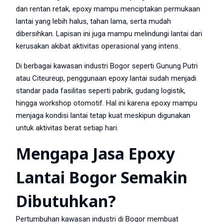
dan rentan retak, epoxy mampu menciptakan permukaan
lantai yang lebih halus, tahan lama, serta mudah
dibersihkan. Lapisan ini juga mampu melindungi lantai dari
kerusakan akibat aktivitas operasional yang intens.
Di berbagai kawasan industri Bogor seperti Gunung Putri
atau Citeureup, penggunaan epoxy lantai sudah menjadi
standar pada fasilitas seperti pabrik, gudang logistik,
hingga workshop otomotif. Hal ini karena epoxy mampu
menjaga kondisi lantai tetap kuat meskipun digunakan
untuk aktivitas berat setiap hari.
Mengapa Jasa Epoxy
Lantai Bogor Semakin
Dibutuhkan?
Pertumbuhan kawasan industri di Bogor membuat