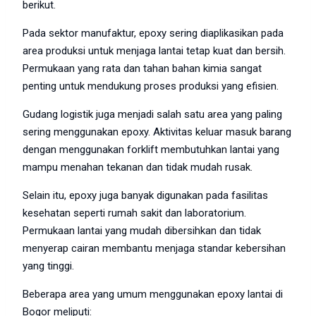
berikut.
Pada sektor manufaktur, epoxy sering diaplikasikan pada
area produksi untuk menjaga lantai tetap kuat dan bersih.
Permukaan yang rata dan tahan bahan kimia sangat
penting untuk mendukung proses produksi yang efisien.
Gudang logistik juga menjadi salah satu area yang paling
sering menggunakan epoxy. Aktivitas keluar masuk barang
dengan menggunakan forklift membutuhkan lantai yang
mampu menahan tekanan dan tidak mudah rusak.
Selain itu, epoxy juga banyak digunakan pada fasilitas
kesehatan seperti rumah sakit dan laboratorium.
Permukaan lantai yang mudah dibersihkan dan tidak
menyerap cairan membantu menjaga standar kebersihan
yang tinggi.
Beberapa area yang umum menggunakan epoxy lantai di
Bogor meliputi: