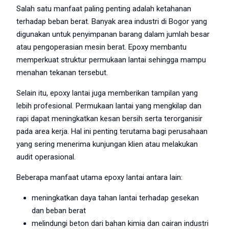
Salah satu manfaat paling penting adalah ketahanan
terhadap beban berat. Banyak area industri di Bogor yang
digunakan untuk penyimpanan barang dalam jumlah besar
atau pengoperasian mesin berat. Epoxy membantu
memperkuat struktur permukaan lantai sehingga mampu
menahan tekanan tersebut.
Selain itu, epoxy lantai juga memberikan tampilan yang
lebih profesional. Permukaan lantai yang mengkilap dan
rapi dapat meningkatkan kesan bersih serta terorganisir
pada area kerja. Hal ini penting terutama bagi perusahaan
yang sering menerima kunjungan klien atau melakukan
audit operasional.
Beberapa manfaat utama epoxy lantai antara lain:
meningkatkan daya tahan lantai terhadap gesekan
dan beban berat
melindungi beton dari bahan kimia dan cairan industri