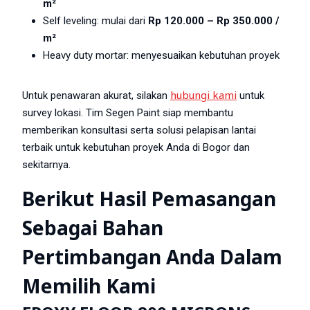
m²
Self leveling: mulai dari
Rp 120.000 – Rp 350.000 /
m²
Heavy duty mortar: menyesuaikan kebutuhan proyek
hubungi kami
Untuk penawaran akurat, silakan
untuk
survey lokasi. Tim Segen Paint siap membantu
memberikan konsultasi serta solusi pelapisan lantai
terbaik untuk kebutuhan proyek Anda di Bogor dan
sekitarnya.
Berikut Hasil Pemasangan
Sebagai Bahan
Pertimbangan Anda Dalam
Memilih Kami