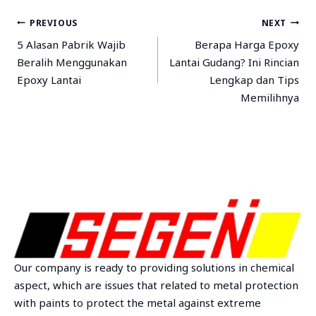
PREVIOUS
NEXT
5 Alasan Pabrik Wajib
Berapa Harga Epoxy
Beralih Menggunakan
Lantai Gudang? Ini Rincian
Epoxy Lantai
Lengkap dan Tips
Memilihnya
Our company is ready to providing solutions in chemical
aspect, which are issues that related to metal protection
with paints to protect the metal against extreme