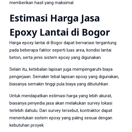
memberikan hasil yang maksimal.
Estimasi Harga Jasa
Epoxy Lantai di Bogor
Harga epoxy lantai di Bogor dapat bervariasi tergantung
pada beberapa faktor seperti luas area, kondisi lantai
beton, serta jenis sistem epoxy yang digunakan.
Selain itu, ketebalan lapisan juga mempengaruhi biaya
pengerjaan. Semakin tebal lapisan epoxy yang digunakan,
biasanya semakin tinggi pula biaya yang dibutuhkan.
Untuk mendapatkan estimasi harga yang lebih akurat,
biasanya penyedia jasa akan melakukan survey lokasi
terlebih dahulu. Dari survey tersebut, kontraktor dapat
menentukan sistem epoxy yang paling sesuai dengan
kebutuhan proyek.