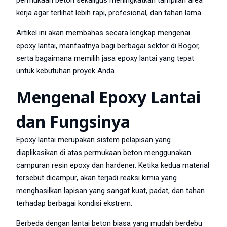
permukaan beton sekaligus meningkatkan tampilan area
kerja agar terlihat lebih rapi, profesional, dan tahan lama.
Artikel ini akan membahas secara lengkap mengenai
epoxy lantai, manfaatnya bagi berbagai sektor di Bogor,
serta bagaimana memilih jasa epoxy lantai yang tepat
untuk kebutuhan proyek Anda.
Mengenal Epoxy Lantai
dan Fungsinya
Epoxy lantai merupakan sistem pelapisan yang
diaplikasikan di atas permukaan beton menggunakan
campuran resin epoxy dan hardener. Ketika kedua material
tersebut dicampur, akan terjadi reaksi kimia yang
menghasilkan lapisan yang sangat kuat, padat, dan tahan
terhadap berbagai kondisi ekstrem.
Berbeda dengan lantai beton biasa yang mudah berdebu