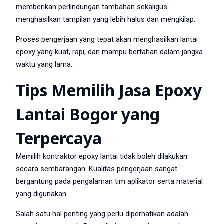
memberikan perlindungan tambahan sekaligus
menghasilkan tampilan yang lebih halus dan mengkilap.
Proses pengerjaan yang tepat akan menghasilkan lantai
epoxy yang kuat, rapi, dan mampu bertahan dalam jangka
waktu yang lama.
Tips Memilih Jasa Epoxy
Lantai Bogor yang
Terpercaya
Memilih kontraktor epoxy lantai tidak boleh dilakukan
secara sembarangan. Kualitas pengerjaan sangat
bergantung pada pengalaman tim aplikator serta material
yang digunakan.
Salah satu hal penting yang perlu diperhatikan adalah