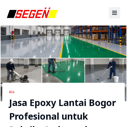
ALL
Jasa Epoxy Lantai Bogor
Profesional untuk