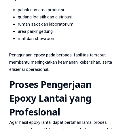
pabrik dan area produksi
gudang logistik dan distribusi
rumah sakit dan laboratorium
area parkir gedung
mall dan showroom
Penggunaan epoxy pada berbagai fasilitas tersebut
membantu meningkatkan keamanan, kebersihan, serta
efisiensi operasional.
Proses Pengerjaan
Epoxy Lantai yang
Profesional
Agar hasil epoxy lantai dapat bertahan lama, proses