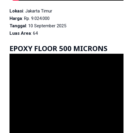
Lokasi
: Jakarta Timur
Harga
: Rp. 9.024.000
Tanggal
: 10 September 2025
Luas Area
: 64
EPOXY FLOOR 500 MICRONS