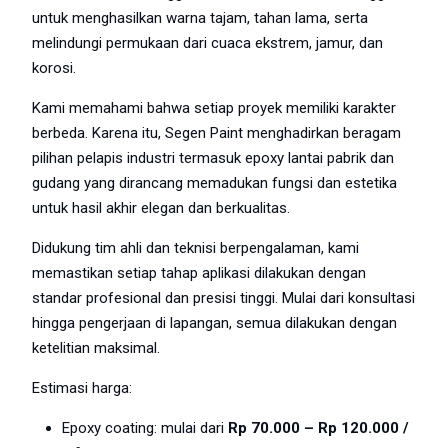
untuk menghasilkan warna tajam, tahan lama, serta
melindungi permukaan dari cuaca ekstrem, jamur, dan
korosi.
Kami memahami bahwa setiap proyek memiliki karakter
berbeda. Karena itu, Segen Paint menghadirkan beragam
pilihan pelapis industri termasuk epoxy lantai pabrik dan
gudang yang dirancang memadukan fungsi dan estetika
untuk hasil akhir elegan dan berkualitas.
Didukung tim ahli dan teknisi berpengalaman, kami
memastikan setiap tahap aplikasi dilakukan dengan
standar profesional dan presisi tinggi. Mulai dari konsultasi
hingga pengerjaan di lapangan, semua dilakukan dengan
ketelitian maksimal.
Estimasi harga:
Epoxy coating: mulai dari
Rp 70.000 – Rp 120.000 /