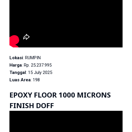
Lokasi
: RUMPIN
Harga
: Rp. 25.237.995
Tanggal
: 15 July 2025
Luas Area
: 198
EPOXY FLOOR 1000 MICRONS
FINISH DOFF