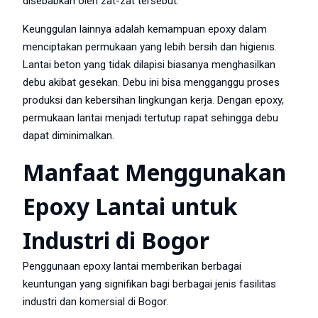
disebabkan oleh zat-zat tersebut.
Keunggulan lainnya adalah kemampuan epoxy dalam
menciptakan permukaan yang lebih bersih dan higienis.
Lantai beton yang tidak dilapisi biasanya menghasilkan
debu akibat gesekan. Debu ini bisa mengganggu proses
produksi dan kebersihan lingkungan kerja. Dengan epoxy,
permukaan lantai menjadi tertutup rapat sehingga debu
dapat diminimalkan.
Manfaat Menggunakan
Epoxy Lantai untuk
Industri di Bogor
Penggunaan epoxy lantai memberikan berbagai
keuntungan yang signifikan bagi berbagai jenis fasilitas
industri dan komersial di Bogor.