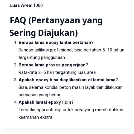
Luas Area
: 1000
FAQ (Pertanyaan yang
Sering Diajukan)
Berapa lama epoxy lantai bertahan?
Dengan aplikasi profesional, bisa bertahan 5–10 tahun
tergantung penggunaan.
Berapa lama proses pengerjaan?
Rata-rata 2–5 hari tergantung luas area.
Apakah epoxy bisa diaplikasikan di lantai lama?
Bisa, selama kondisi beton masih layak dan dilakukan
persiapan yang benar.
Apakah lantai epoxy licin?
Tersedia opsi anti-slip untuk area yang membutuhkan
keamanan ekstra.